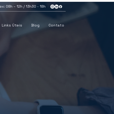
ex: 08h – 12h / 13h30 - 18h
Links Úteis
Blog
Contato