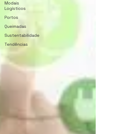
Modais
Logísticos
Portos
Queimadas
Sustentabilidade
Tendências